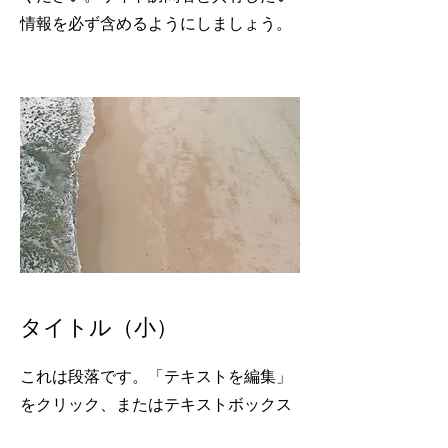
情報を必ず含めるようにしましょう。
タイトル（小）
これは段落です。「テキストを編集」
をクリック、またはテキストボックス
をダブルクリックして内容を編集して