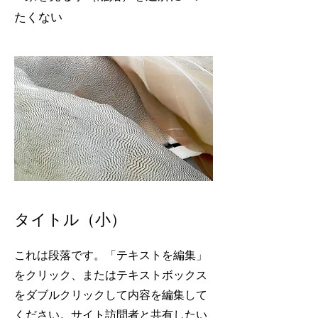
たくない
タイトル（小）
これは段落です。「テキストを編集」
をクリック、またはテキストボックス
をダブルクリックして内容を編集して
ください。サイト訪問者と共有したい